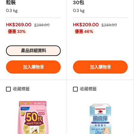
粒裝
30包
0.3 kg
0.3 kg
HK$269.00
HK$209.00
$399.00
$389.00
優惠 33%
優惠 46%
產品詳細資料
加入購物車
加入購物車
收藏標籤
收藏標籤