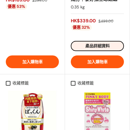
$398.00
優惠 53%
0.35 kg
HK$339.00
$499.00
優惠 32%
產品詳細資料
加入購物車
加入購物車
收藏標籤
收藏標籤